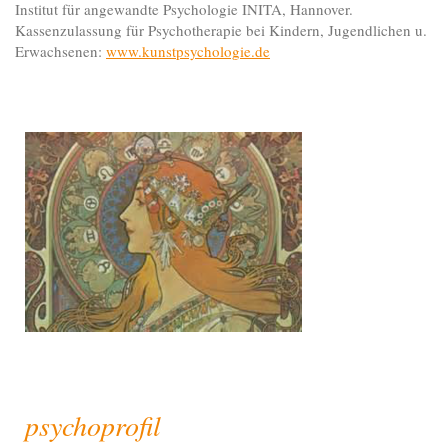
Institut für angewandte Psychologie INITA, Hannover.
Kassenzulassung für Psychotherapie bei Kindern, Jugendlichen u.
Erwachsenen:
www.kunstpsychologie.de
psychoprofil