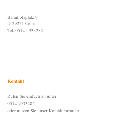
Bahnhofsplatz
9
D-29221 Celle
Tel.:05141-933282
Kontakt
Rufen Sie einfach an unter
05141/933282
oder nutzen Sie unser Kontaktformular.