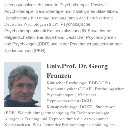
tiefenpsychologisch fundierte Psychotherapie, Positive
Psychotherapie, Sexualtherapie und Katathymes Bilderleben.
Zertifizierung für Online Beratung durch den Berufsverband
Deutscher Psychologen (BDP).
Psychologische
Psychotherapeutin mit Kassenzulassung für Erwachsene.
Mitgliedschaften: Berufsverband Deutscher Psychologinnen
und Psychologen (BDP) und in der Psychotherapeutenkammer
Niedersachsen (PKN).
Univ.Prof. Dr. Georg
Franzen
Klinischer Psychologe (BDP/DGPs),
Psychoanalytiker (DGAP), Psychologischer
Psychotherapeut, Klinischer
Hypnosetherapeut (DGH),
Kunstpsychologe (DGKT), Supervisor
(BDP). Weiterbildungsermächtigung für Tiefenpsychologie,
Autogenes Training und Hypnose durch die Ärztekammer
Niedersachsen. Wiss. Leiter der Psychotherapieausbildung am